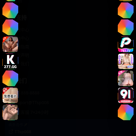
轻松喜剧
服务支持
客服中心
帮助中心
使用指南
版权声明
关于我们
联系我们
400-888-8888
support@TTsp008
在线客服 7×24小时
商务合作✈️
TTsp008